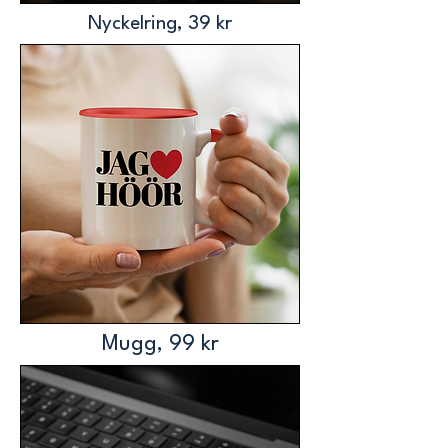
Nyckelring, 39 kr
Mugg, 99 kr