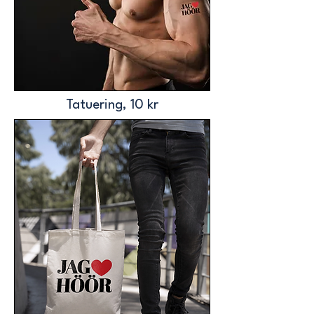
Tatuering, 10 kr