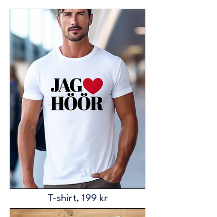
T-shirt, 199 kr