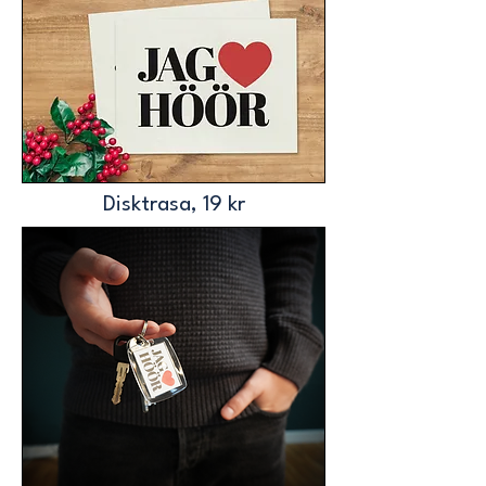
Disktrasa, 19 kr