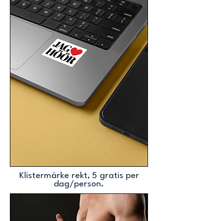
Klistermärke rekt, 5 gratis per
dag/person.